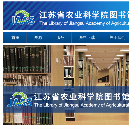
首页
资源
服务
资料下载
关于我们